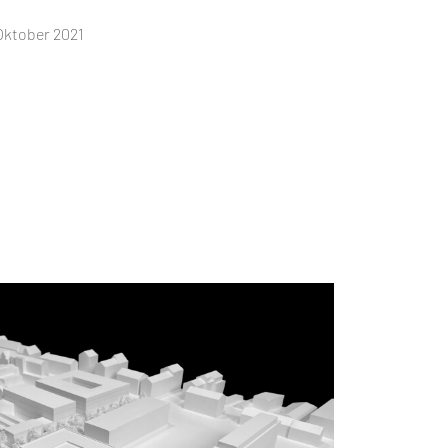
Oktober 2021