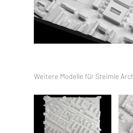
Weitere Modelle für Steimle Arc